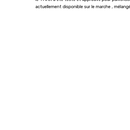
actuellement disponible sur le marche , mélang