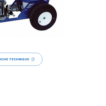
FICHE TECHNIQUE