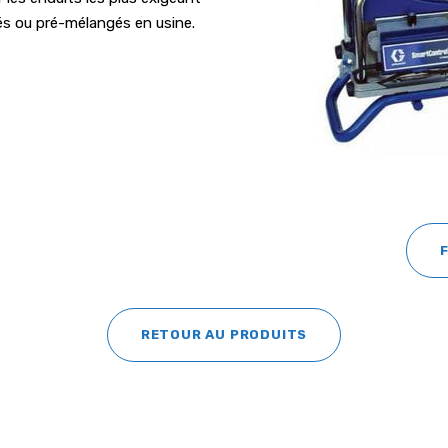
és ou pré-mélangés en usine.
RETOUR AU PRODUITS