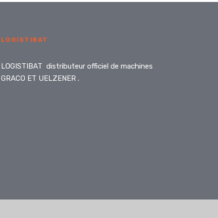
LOGISTIBAT
LOGISTIBAT distributeur officiel de machines
GRACO ET UELZENER .