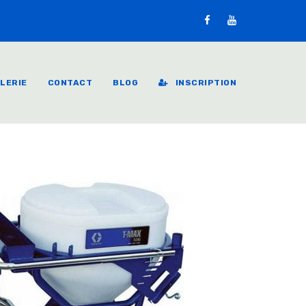
LERIE
CONTACT
BLOG
INSCRIPTION