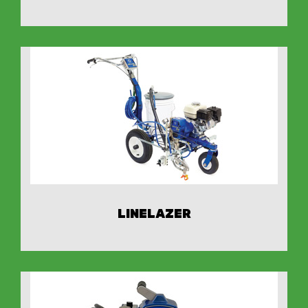
LINELAZER