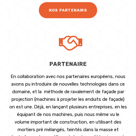
NOS PARTENAIRS
PARTENAIRE
En collaboration avec nos partenaires européens, nous
avons pu introduire de nouvelles technologies dans ce
domaine, et la méthode de ravalement de façade par
projection (machines à projeter les enduits de façade)
on est une. Déjà, en lançant plusieurs entreprises, en les
équipant de nos machines, puis nous même vu le
volume important de construction, en utilisant des
mortiers pré mélangés, teintés dans la masse et