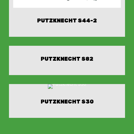
PUTZKNECHT S44-2
PUTZKNECHT S82
PUTZKNECHT S30