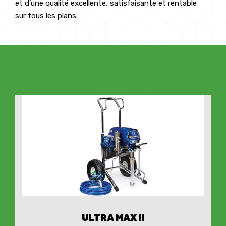
et d’une qualité excellente, satisfaisante et rentable
sur tous les plans.
ULTRA MAX II