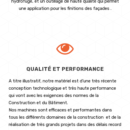
hydrofuge, et un outillage de haute qualité qui permet
une application pour les finitions des façades .
QUALITÉ ET PERFORMANCE
A titre illustratif, notre matériel est d’une très récente
conception technologique et très haute performance
qui vont avec les exigences des normes de la
Construction et du Bâtiment.
Nos machines sont efficaces et performantes dans
tous les différents domaines de la construction et de la
réalisation de très grands projets dans des délais record