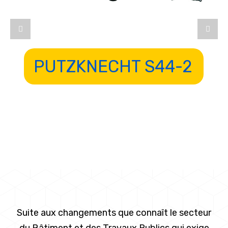
PUTZKNECHT S44-2
Suite aux changements que connaît le secteur