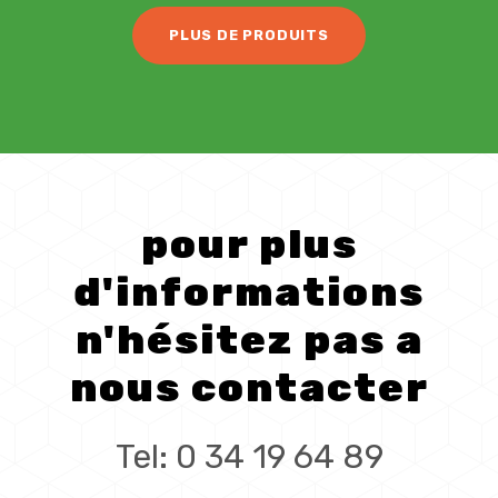
PLUS DE PRODUITS
pour plus
d'informations
n'hésitez pas a
nous contacter
Tel: 0 34 19 64 89