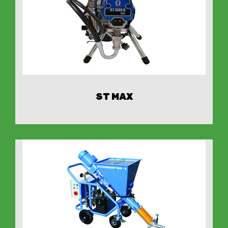
ST MAX